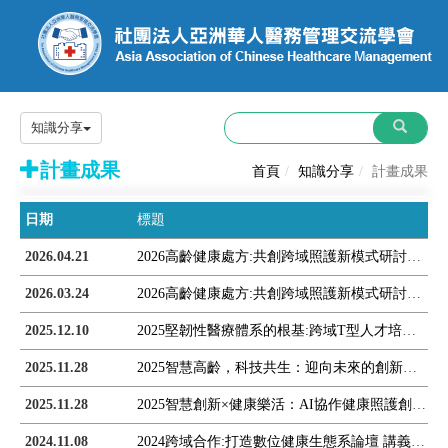
知識分享
計畫成果
首頁
知識分享
計畫成果
日期
標題
2026.04.21
2026高齡健康處方:共創跨域照護新模式研討會精彩回顧
2026.03.24
2026高齡健康處方:共創跨域照護新模式研討會講義
2025.12.10
2025堅韌性醫療體系的根基:跨域T型人才培育國際研討會 講義
2025.11.28
2025智慧高齡，科技共生：迎向未來的創新照護論壇 講義
2025.11.28
2025智慧創新×健康樂活：AI協作健康照護創新服務工作坊 講義
2024.11.08
2024跨域合作:打造數位健康生態系論壇 講義