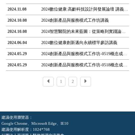
2024.11.08
2024數位健康:高齡科技設計與發展論壇 講義
2024.10.08
2024創新產品與服務模式工作坊講義
2024.10.08
2024智慧醫院的未來藍圖：從策略到實踐論壇講義
2024.06.04
2024數位健康創新邁向永續標竿參訪講義
2024.05.29
2024創新產品與服務模式工作坊-0519概念成果發表
2024.05.29
2024創新產品與服務模式工作坊-0518概念成果發表
1
2
建議使用瀏覽器：
Google Chrome、Microsoft Edge、IE10
建議使用解析度：1024*768